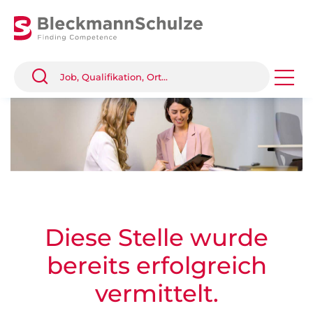
Diese Stelle wurde
bereits erfolgreich
vermittelt.