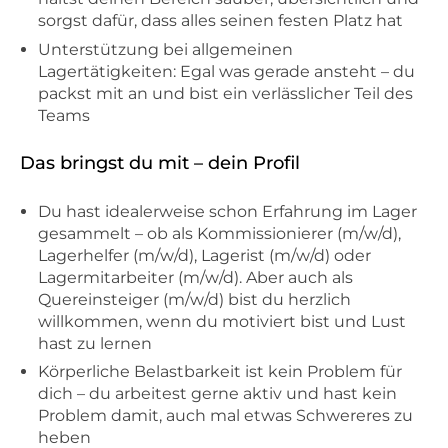
sorgst dafür, dass alles seinen festen Platz hat
Unterstützung bei allgemeinen
Lagertätigkeiten: Egal was gerade ansteht – du
packst mit an und bist ein verlässlicher Teil des
Teams
Das bringst du mit – dein Profil
Du hast idealerweise schon Erfahrung im Lager
gesammelt – ob als Kommissionierer (m/w/d),
Lagerhelfer (m/w/d), Lagerist (m/w/d) oder
Lagermitarbeiter (m/w/d). Aber auch als
Quereinsteiger (m/w/d) bist du herzlich
willkommen, wenn du motiviert bist und Lust
hast zu lernen
Körperliche Belastbarkeit ist kein Problem für
dich – du arbeitest gerne aktiv und hast kein
Problem damit, auch mal etwas Schwereres zu
heben