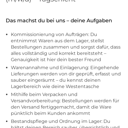
Das machst du bei uns – deine Aufgaben
Kommissionierung von Aufträgen: Du
entnimmst Waren aus dem Lager, stellst
Bestellungen zusammen und sorgst dafür, dass
alles vollständig und korrekt bereitsteht –
Genauigkeit ist hier dein bester Freund
Warenannahme und Einlagerung: Eingehende
Lieferungen werden von dir geprüft, erfasst und
sauber eingeräumt – du kennst deinen
Lagerbereich wie deine Westentasche
Mithilfe beim Verpacken und
Versandvorbereitung: Bestellungen werden für
den Versand fertiggemacht, damit die Ware
pünktlich beim Kunden ankommt
Bestandspflege und Ordnung im Lager: Du
hältst deinen Bereich sauber, übersichtlich und