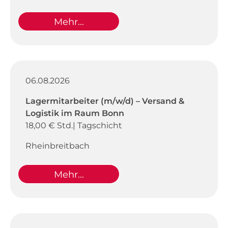
Mehr...
06.08.2026
Lagermitarbeiter (m/w/d) – Versand &
Logistik im Raum Bonn
18,00 € Std.| Tagschicht
Rheinbreitbach
Mehr...