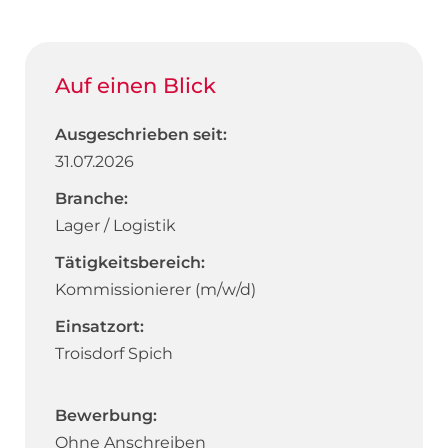
Auf einen Blick
Ausgeschrieben seit:
31.07.2026
Branche:
Lager / Logistik
Tätigkeitsbereich:
Kommissionierer (m/w/d)
Einsatzort:
Troisdorf Spich
Bewerbung:
Ohne Anschreiben