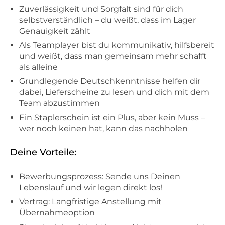
Zuverlässigkeit und Sorgfalt sind für dich
selbstverständlich – du weißt, dass im Lager
Genauigkeit zählt
Als Teamplayer bist du kommunikativ, hilfsbereit
und weißt, dass man gemeinsam mehr schafft
als alleine
Grundlegende Deutschkenntnisse helfen dir
dabei, Lieferscheine zu lesen und dich mit dem
Team abzustimmen
Ein Staplerschein ist ein Plus, aber kein Muss –
wer noch keinen hat, kann das nachholen
Deine Vorteile:
Bewerbungsprozess: Sende uns Deinen
Lebenslauf und wir legen direkt los!
Vertrag: Langfristige Anstellung mit
Übernahmeoption