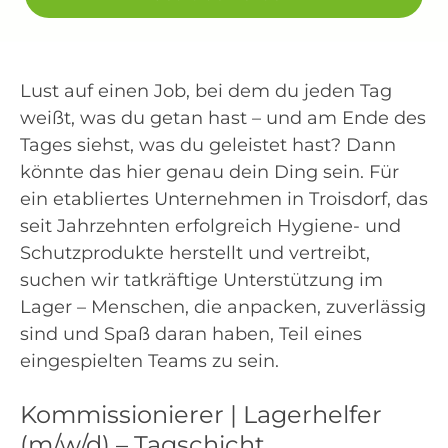
Lust auf einen Job, bei dem du jeden Tag
weißt, was du getan hast – und am Ende des
Tages siehst, was du geleistet hast? Dann
könnte das hier genau dein Ding sein. Für
ein etabliertes Unternehmen in Troisdorf, das
seit Jahrzehnten erfolgreich Hygiene- und
Schutzprodukte herstellt und vertreibt,
suchen wir tatkräftige Unterstützung im
Lager – Menschen, die anpacken, zuverlässig
sind und Spaß daran haben, Teil eines
eingespielten Teams zu sein.
Kommissionierer | Lagerhelfer
(m/w/d) – Tagschicht