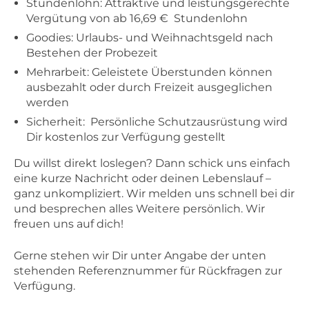
Stundenlohn: Attraktive und leistungsgerechte
Vergütung von ab 16,69 € Stundenlohn
Goodies: Urlaubs- und Weihnachtsgeld nach
Bestehen der Probezeit
Mehrarbeit: Geleistete Überstunden können
ausbezahlt oder durch Freizeit ausgeglichen
werden
Sicherheit: Persönliche Schutzausrüstung wird
Dir kostenlos zur Verfügung gestellt
Du willst direkt loslegen? Dann schick uns einfach
eine kurze Nachricht oder deinen Lebenslauf –
ganz unkompliziert. Wir melden uns schnell bei dir
und besprechen alles Weitere persönlich. Wir
freuen uns auf dich!
Gerne stehen wir Dir unter Angabe der unten
stehenden Referenznummer für Rückfragen zur
Verfügung.