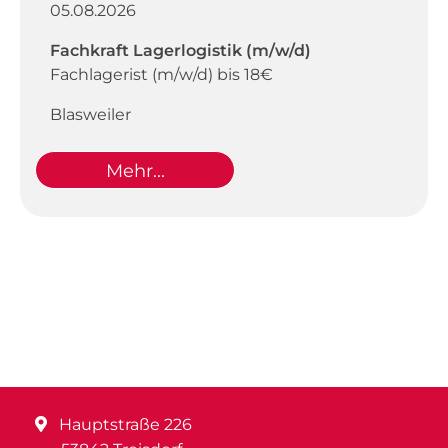
05.08.2026
Fachkraft Lagerlogistik (m/w/d)
Fachlagerist (m/w/d) bis 18€
Blasweiler
Mehr...
Hauptstraße 226