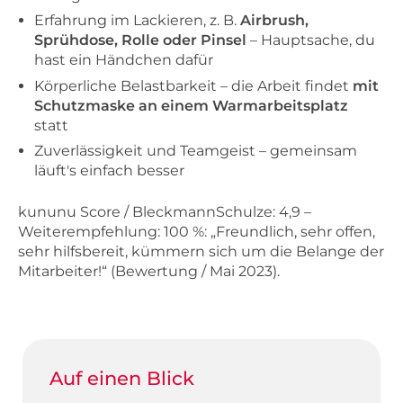
Erfahrung im Lackieren, z. B.
Airbrush,
Sprühdose, Rolle oder Pinsel
– Hauptsache, du
hast ein Händchen dafür
Körperliche Belastbarkeit – die Arbeit findet
mit
Schutzmaske an einem Warmarbeitsplatz
statt
Zuverlässigkeit und Teamgeist – gemeinsam
läuft's einfach besser
kununu Score / BleckmannSchulze: 4,9 –
Weiterempfehlung: 100 %: „Freundlich, sehr offen,
sehr hilfsbereit, kümmern sich um die Belange der
Mitarbeiter!“ (Bewertung / Mai 2023).
Auf einen Blick