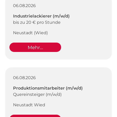
06.08.2026
Industrielackierer (m/w/d)
bis zu 20 € pro Stunde
Neustadt (Wied)
Mehr...
06.08.2026
Produktionsmitarbeiter (m/w/d)
Quereinsteiger (m/w/d)
Neustadt Wied