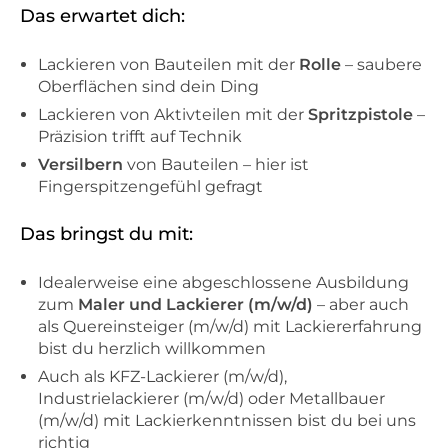
Das erwartet dich:
Lackieren von Bauteilen mit der
Rolle
– saubere
Oberflächen sind dein Ding
Lackieren von Aktivteilen mit der
Spritzpistole
–
Präzision trifft auf Technik
Versilbern
von Bauteilen – hier ist
Fingerspitzengefühl gefragt
Das bringst du mit:
Idealerweise eine abgeschlossene Ausbildung
zum
Maler und Lackierer (m/w/d)
– aber auch
als Quereinsteiger (m/w/d) mit Lackiererfahrung
bist du herzlich willkommen
Auch als KFZ-Lackierer (m/w/d),
Industrielackierer (m/w/d) oder Metallbauer
(m/w/d) mit Lackierkenntnissen bist du bei uns
richtig