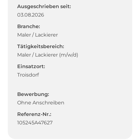
Ausgeschrieben seit:
03.08.2026
Branche:
Maler / Lackierer
Tätigkeitsbereich:
Maler / Lackierer (m/w/d)
Einsatzort:
Troisdorf
Bewerbung:
Ohne Anschreiben
Referenz-Nr.:
105245A47627