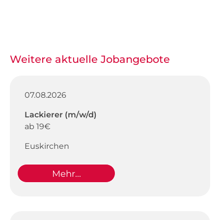
Weitere aktuelle Jobangebote
07.08.2026
Lackierer (m/w/d)
ab 19€
Euskirchen
Mehr...