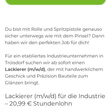
Du bist mit Rolle und Spritzpistole genauso
sicher unterwegs wie mit dem Pinsel? Dann
haben wir den perfekten Job für dich!
Für ein etabliertes Industrieunternehmen in
Troisdorf suchen wir ab sofort einen
Lackierer (m/w/d)
, der mit handwerklichem
Geschick und Präzision Bauteile zum
Glänzen bringt.
Lackierer (m/w/d) für die Industrie
– 20,99 € Stundenlohn