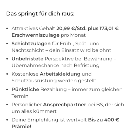
Das springt für dich raus:
Attraktives Gehalt
20,99 €/Std. plus 173,01 €
Erschwerniszulage
pro Monat
Schichtzulagen
für Früh-, Spät- und
Nachtschicht – dein Einsatz wird belohnt
Unbefristete
Perspektive bei Bewährung –
Übernahmechance nach Befristung
Kostenlose
Arbeitskleidung
und
Schutzausrüstung werden gestellt
Pünktliche
Bezahlung – immer zum gleichen
Termin
Persönlicher
Ansprechpartner
bei BS, der sich
um alles kümmert
Deine Empfehlung ist wertvoll:
Bis zu 400 €
Prämie!