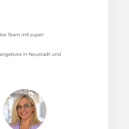
tes Team mit super
bangebote in Neustadt und