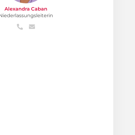
Alexandra Caban
Niederlassungsleiterin