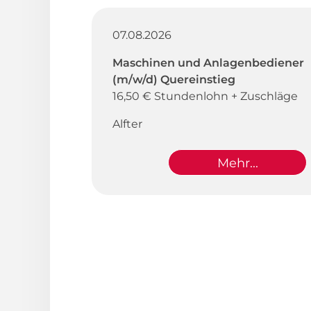
07.08.2026
Maschinen und Anlagenbediener
(m/w/d) Quereinstieg
16,50 € Stundenlohn + Zuschläge
Alfter
Mehr...