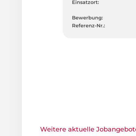
Einsatzort:
Bewerbung:
Referenz-Nr.:
Weitere aktuelle Jobangebot