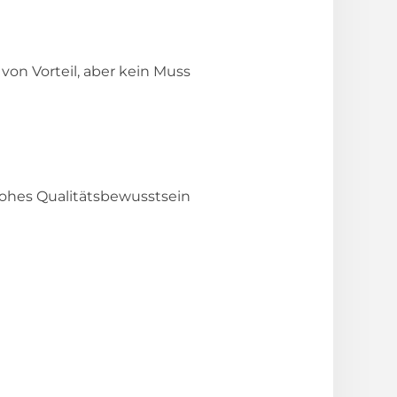
 von Vorteil, aber kein Muss
hohes Qualitätsbewusstsein