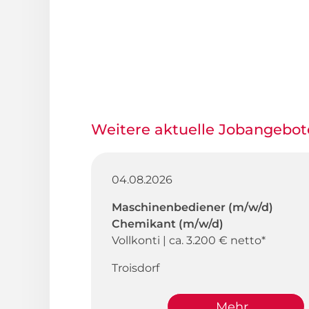
Weitere aktuelle Jobangebot
04.08.2026
Maschinenbediener (m/w/d)
Chemikant (m/w/d)
Vollkonti | ca. 3.200 € netto*
Troisdorf
Mehr...