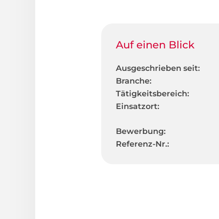
Auf einen Blick
Ausgeschrieben seit:
Branche:
Tätigkeitsbereich:
Einsatzort:
Bewerbung:
Referenz-Nr.: