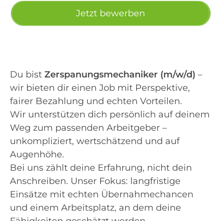
Jetzt bewerben
Du bist
Zerspanungsmechaniker (m/w/d)
–
wir bieten dir einen Job mit Perspektive,
fairer Bezahlung und echten Vorteilen.
Wir unterstützen dich persönlich auf deinem
Weg zum passenden Arbeitgeber –
unkompliziert, wertschätzend und auf
Augenhöhe.
Bei uns zählt deine Erfahrung, nicht dein
Anschreiben. Unser Fokus: langfristige
Einsätze mit echten Übernahmechancen
und einem Arbeitsplatz, an dem deine