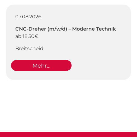
07.08.2026
CNC-Dreher (m/w/d) – Moderne Technik
ab 18,50€
Breitscheid
Mehr...