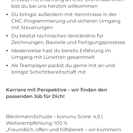
bist du bei uns herzlich willkommen
Du bringst außerdem mit: Kenntnisse in der
CNC-Programmierung und sicheren Umgang
mit Steuerungen
Du besitzt technisches Verständnis für
Zeichnungen, Bauteile und Fertigungsprozesse
Idealerweise hast du bereits Erfahrung im
Umgang mit Lünetten gesammelt
Als Teamplayer packst du gerne mit an und
bringst Schichtbereitschaft mit
Karriere mit Perspektive – wir finden den
passenden Job für Dich!
BleckmannSchulze – kununu Score: 4,9 |
Weiterempfehlung: 100 %
„Freundlich, offen und hilfsbereit – wir kümmern