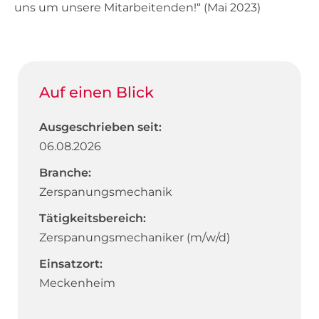
uns um unsere Mitarbeitenden!“ (Mai 2023)
Auf einen Blick
Ausgeschrieben seit:
06.08.2026
Branche:
Zerspanungsmechanik
Tätigkeitsbereich:
Zerspanungsmechaniker (m/w/d)
Einsatzort:
Meckenheim