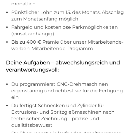
monatlich
Pünktlicher Lohn zum 15. des Monats, Abschlag
zum Monatsanfang möglich
Fahrgeld und kostenlose Parkmöglichkeiten
(einsatzabhängig)
Bis zu 400 € Prämie über unser Mitarbeitende-
werben-Mitarbeitende-Programm
Deine Aufgaben – abwechslungsreich und
verantwortungsvoll:
Du programmierst CNC-Drehmaschinen
eigenständig und richtest sie für die Fertigung
ein
Du fertigst Schnecken und Zylinder für
Extrusions- und Spritzgießmaschinen nach
technischer Zeichnung – präzise und
qualitätsbewusst