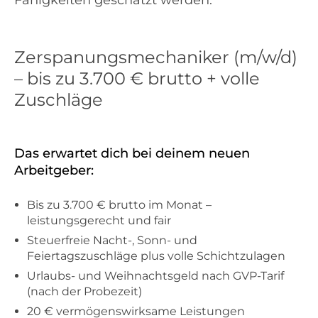
Fähigkeiten geschätzt werden.
Zerspanungsmechaniker (m/w/d)
– bis zu 3.700 € brutto + volle
Zuschläge
Das erwartet dich bei deinem neuen
Arbeitgeber:
Bis zu 3.700 € brutto im Monat –
leistungsgerecht und fair
Steuerfreie Nacht-, Sonn- und
Feiertagszuschläge plus volle Schichtzulagen
Urlaubs- und Weihnachtsgeld nach GVP-Tarif
(nach der Probezeit)
20 € vermögenswirksame Leistungen