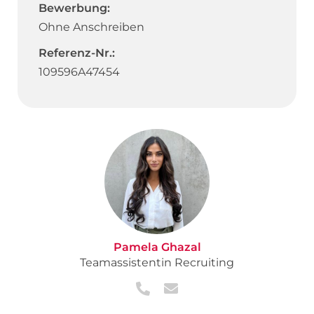
Bewerbung:
Ohne Anschreiben
Referenz-Nr.:
109596A47454
Pamela Ghazal
Teamassistentin Recruiting