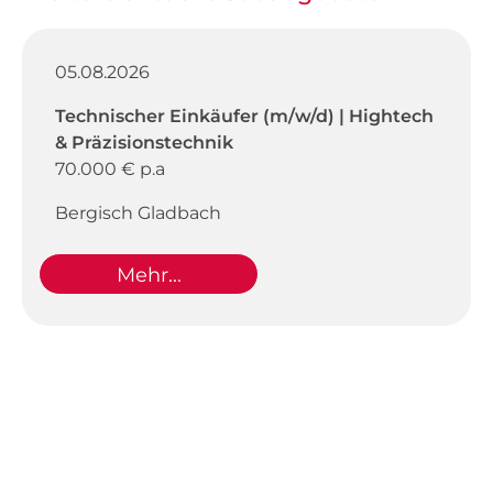
05.08.2026
Technischer Einkäufer (m/w/d) | Hightech
& Präzisionstechnik
70.000 € p.a
Bergisch Gladbach
Mehr...