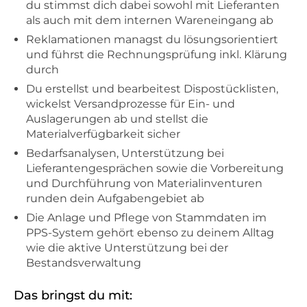
du stimmst dich dabei sowohl mit Lieferanten
als auch mit dem internen Wareneingang ab
Reklamationen managst du lösungsorientiert
und führst die Rechnungsprüfung inkl. Klärung
durch
Du erstellst und bearbeitest Dispostücklisten,
wickelst Versandprozesse für Ein- und
Auslagerungen ab und stellst die
Materialverfügbarkeit sicher
Bedarfsanalysen, Unterstützung bei
Lieferantengesprächen sowie die Vorbereitung
und Durchführung von Materialinventuren
runden dein Aufgabengebiet ab
Die Anlage und Pflege von Stammdaten im
PPS-System gehört ebenso zu deinem Alltag
wie die aktive Unterstützung bei der
Bestandsverwaltung
Das bringst du mit: