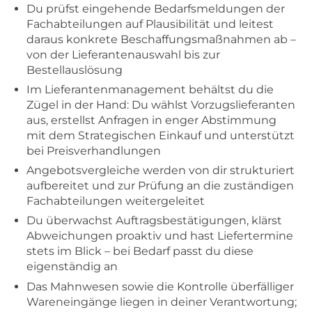
Du prüfst eingehende Bedarfsmeldungen der
Fachabteilungen auf Plausibilität und leitest
daraus konkrete Beschaffungsmaßnahmen ab –
von der Lieferantenauswahl bis zur
Bestellauslösung
Im Lieferantenmanagement behältst du die
Zügel in der Hand: Du wählst Vorzugslieferanten
aus, erstellst Anfragen in enger Abstimmung
mit dem Strategischen Einkauf und unterstützt
bei Preisverhandlungen
Angebotsvergleiche werden von dir strukturiert
aufbereitet und zur Prüfung an die zuständigen
Fachabteilungen weitergeleitet
Du überwachst Auftragsbestätigungen, klärst
Abweichungen proaktiv und hast Liefertermine
stets im Blick – bei Bedarf passt du diese
eigenständig an
Das Mahnwesen sowie die Kontrolle überfälliger
Wareneingänge liegen in deiner Verantwortung;