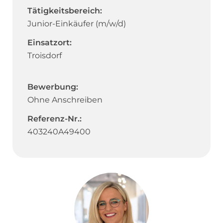
Tätigkeitsbereich:
Junior-Einkäufer (m/w/d)
Einsatzort:
Troisdorf
Bewerbung:
Ohne Anschreiben
Referenz-Nr.:
403240A49400