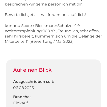
besprechen wir gerne persönlich mit dir.
Bewirb dich jetzt – wir freuen uns auf dich!
kununu Score / BleckmannSchulze: 4,9 –
Weiterempfehlung: 100 %: „Freundlich, sehr offen,
sehr hilfsbereit, kümmern sich um die Belange der
Mitarbeiter!“ (Bewertung / Mai 2023).
Auf einen Blick
Ausgeschrieben seit:
06.08.2026
Branche:
Einkauf