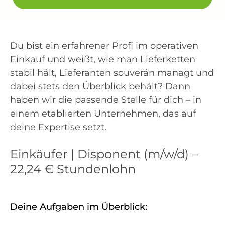
Du bist ein erfahrener Profi im operativen
Einkauf und weißt, wie man Lieferketten
stabil hält, Lieferanten souverän managt und
dabei stets den Überblick behält? Dann
haben wir die passende Stelle für dich – in
einem etablierten Unternehmen, das auf
deine Expertise setzt.
Einkäufer | Disponent (m/w/d) –
22,24 € Stundenlohn
Deine Aufgaben im Überblick: